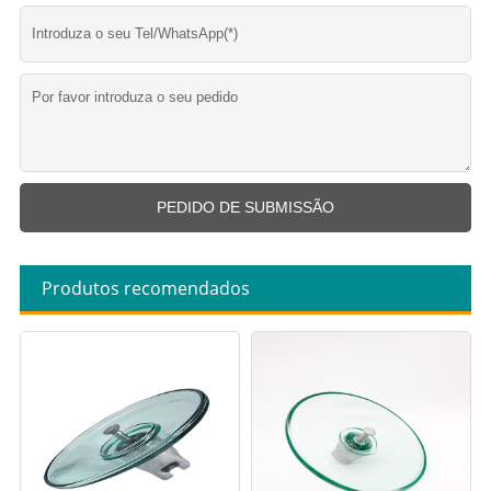
Produtos recomendados