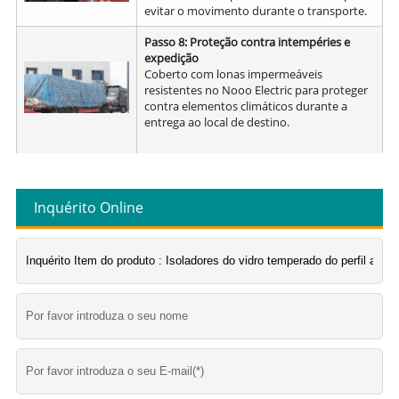
evitar o movimento durante o transporte.
Passo 8: Proteção contra intempéries e
expedição
Coberto com lonas impermeáveis
resistentes no Nooo Electric para proteger
contra elementos climáticos durante a
entrega ao local de destino.
Inquérito Online