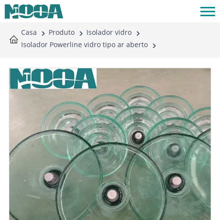
Casa
Produto
Isolador vidro
Isolador Powerline vidro tipo ar aberto