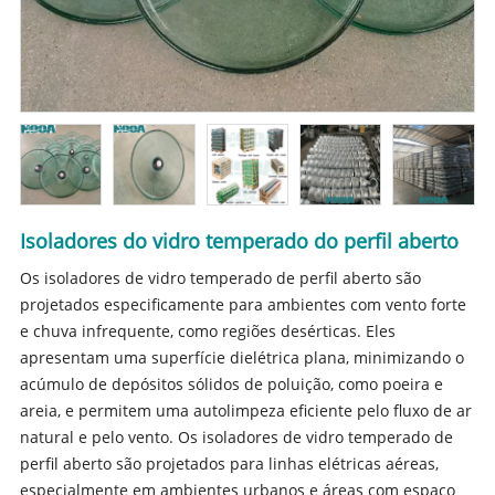
Isoladores do vidro temperado do perfil aberto
Os isoladores de vidro temperado de perfil aberto são
projetados especificamente para ambientes com vento forte
e chuva infrequente, como regiões desérticas. Eles
apresentam uma superfície dielétrica plana, minimizando o
acúmulo de depósitos sólidos de poluição, como poeira e
areia, e permitem uma autolimpeza eficiente pelo fluxo de ar
natural e pelo vento. Os isoladores de vidro temperado de
perfil aberto são projetados para linhas elétricas aéreas,
especialmente em ambientes urbanos e áreas com espaço