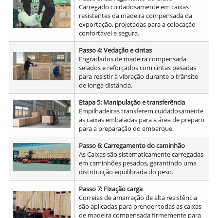
Carregado cuidadosamente em caixas
resistentes da madeira compensada da
exportação, projetadas para a colocação
confortável e segura.
Passo 4: Vedação e cintas
Engradados de madeira compensada
selados e reforçados com cintas pesadas
para resistir à vibração durante o trânsito
de longa distância.
Etapa 5: Manipulação e transferência
Empilhadeiras transferem cuidadosamente
as caixas embaladas para a área de preparo
para a preparação do embarque.
Passo 6: Carregamento do caminhão
As Caixas são sistematicamente carregadas
em caminhões pesados, garantindo uma
distribuição equilibrada do peso.
Passo 7: Fixação carga
Correias de amarração de alta resistência
são aplicadas para prender todas as caixas
de madeira compensada firmemente para