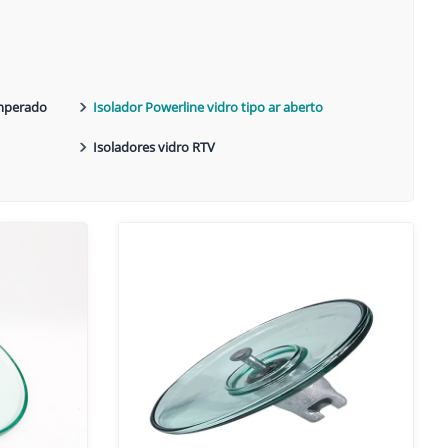
emperado
Isolador Powerline vidro tipo ar aberto
Isoladores vidro RTV