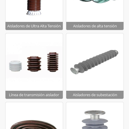
Aisladores de Ultra Alta Tensión
Aisladores de alta tensión
Línea de transmisión aislador
Aisladores de subestación