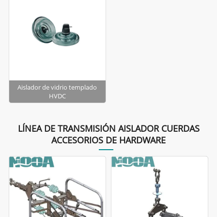
Aislador de vidrio templado
HVDC
LÍNEA DE TRANSMISIÓN AISLADOR CUERDAS
ACCESORIOS DE HARDWARE