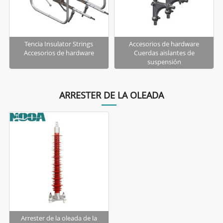
Tencia Insulator Strings
Accesorios de hardware
Accesorios de hardware
Cuerdas aislantes de
suspensión
ARRESTER DE LA OLEADA
Arrester de la oleada de la