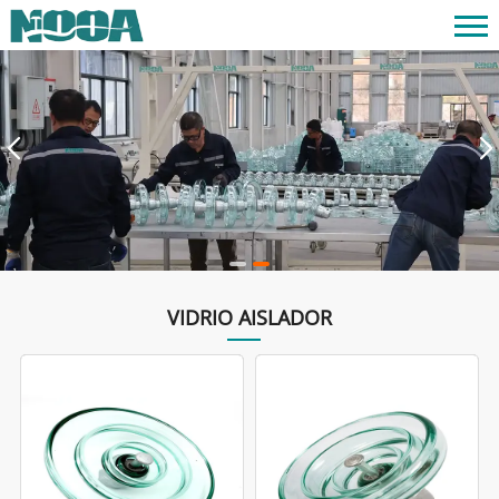
VIDRIO AISLADOR