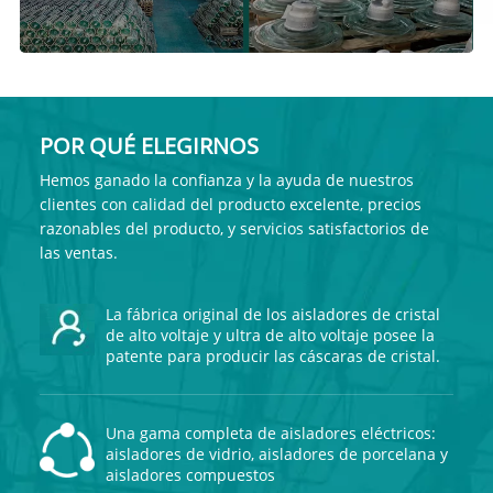
POR QUÉ ELEGIRNOS
Hemos ganado la confianza y la ayuda de nuestros
clientes con calidad del producto excelente, precios
razonables del producto, y servicios satisfactorios de
las ventas.
La fábrica original de los aisladores de cristal
de alto voltaje y ultra de alto voltaje posee la
patente para producir las cáscaras de cristal.
Una gama completa de aisladores eléctricos:
aisladores de vidrio, aisladores de porcelana y
aisladores compuestos