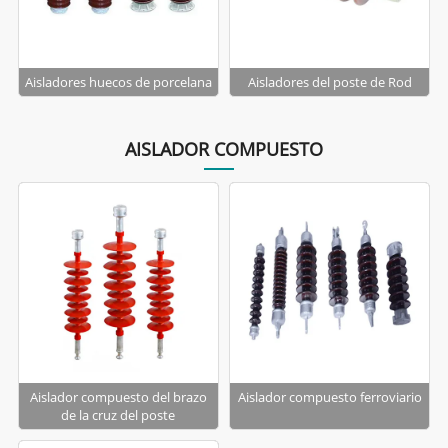
Aisladores huecos de porcelana
Aisladores del poste de Rod
AISLADOR COMPUESTO
Aislador compuesto del brazo
Aislador compuesto ferroviario
de la cruz del poste