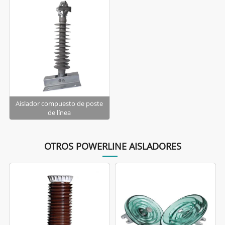
Aislador compuesto de poste
de línea
OTROS POWERLINE AISLADORES