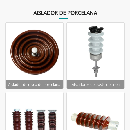
AISLADOR DE PORCELANA
Aislador de disco de porcelana
Aisladores de poste de línea