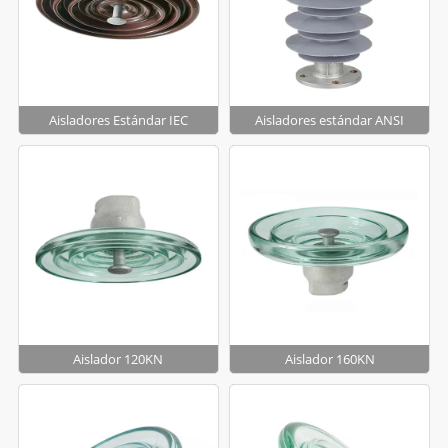
Aisladores Estándar IEC
Aisladores estándar ANSI
Aislador 120KN
Aislador 160KN