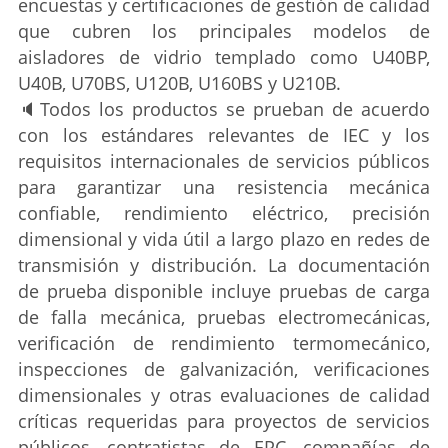
encuestas y certificaciones de gestión de calidad
que cubren los principales modelos de
aisladores de vidrio templado como U40BP,
U40B, U70BS, U120B, U160BS y U210B.
🔈
Todos los productos se prueban de acuerdo
con los estándares relevantes de IEC y los
requisitos internacionales de servicios públicos
para garantizar una resistencia mecánica
confiable, rendimiento eléctrico, precisión
dimensional y vida útil a largo plazo en redes de
transmisión y distribución. La documentación
de prueba disponible incluye pruebas de carga
de falla mecánica, pruebas electromecánicas,
verificación de rendimiento termomecánico,
inspecciones de galvanización, verificaciones
dimensionales y otras evaluaciones de calidad
críticas requeridas para proyectos de servicios
públicos, contratistas de EPC, compañías de