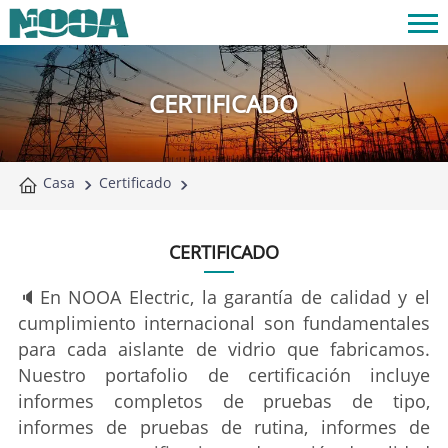
CERTIFICADO
Casa
Certificado
CERTIFICADO
🔈En NOOA Electric, la garantía de calidad y el
cumplimiento internacional son fundamentales
para cada aislante de vidrio que fabricamos.
Nuestro portafolio de certificación incluye
informes completos de pruebas de tipo,
informes de pruebas de rutina, informes de