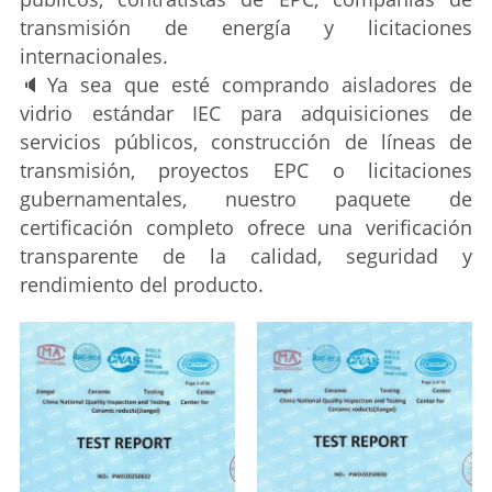
transmisión de energía y licitaciones
internacionales.
🔈
Ya sea que esté comprando aisladores de
vidrio estándar IEC para adquisiciones de
servicios públicos, construcción de líneas de
transmisión, proyectos EPC o licitaciones
gubernamentales, nuestro paquete de
certificación completo ofrece una verificación
transparente de la calidad, seguridad y
rendimiento del producto.