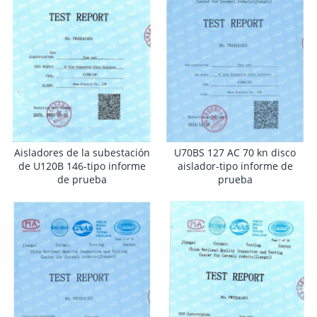
Aisladores de la subestación
U70BS 127 AC 70 kn disco
de U120B 146-tipo informe
aislador-tipo informe de
de prueba
prueba