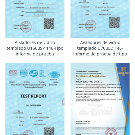
Aisladores de vidrio
Aisladores de vidrio
templado U160BSP 146-Tipo
templado U70BLD 146-
Informe de prueba
Informe de prueba de tipo