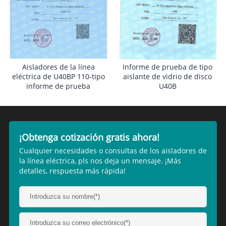
Aisladores de la línea
Informe de prueba de tipo
eléctrica de U40BP 110-tipo
aislante de vidrio de disco
informe de prueba
U40B
¡Obtenga cotización gratis ahora!
Cualquier necesidades o consultas de los aisladores de
la línea eléctrica, pls nos deja un mensaje. ¡Más
detalles, respuesta más rápida!