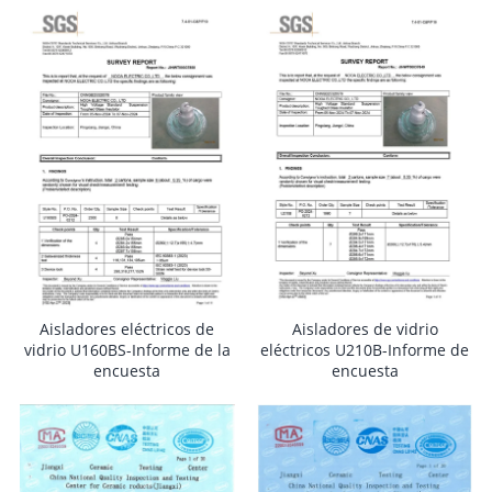
Aisladores eléctricos de
Aisladores de vidrio
vidrio U160BS-Informe de la
eléctricos U210B-Informe de
encuesta
encuesta