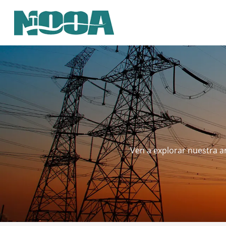
Ven a explorar nuestra am