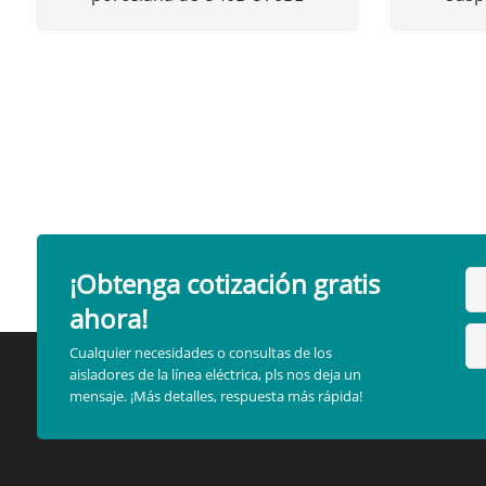
¡Obtenga cotización gratis
ahora!
Cualquier necesidades o consultas de los
aisladores de la línea eléctrica, pls nos deja un
mensaje. ¡Más detalles, respuesta más rápida!