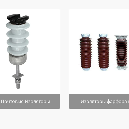
 Почтовые Изоляторы
Изоляторы фарфора