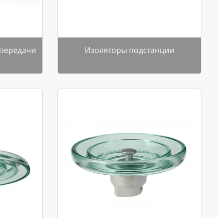
опередачи
Изоляторы подстанции