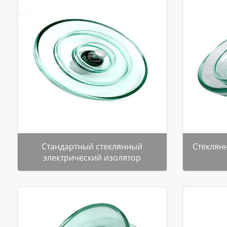
Стандартный стеклянный
Стеклян
электрический изолятор