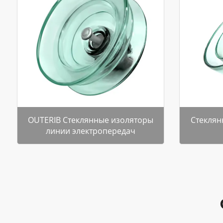
OUTERIB Стеклянные изоляторы
Стеклян
линии электропередач