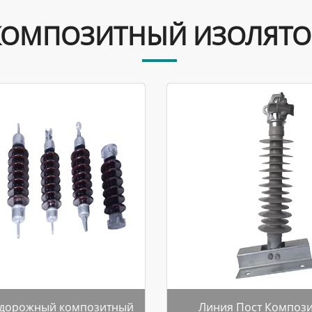
КОМПОЗИТНЫЙ ИЗОЛЯТО
дорожный композитный
Линия Пост Композ