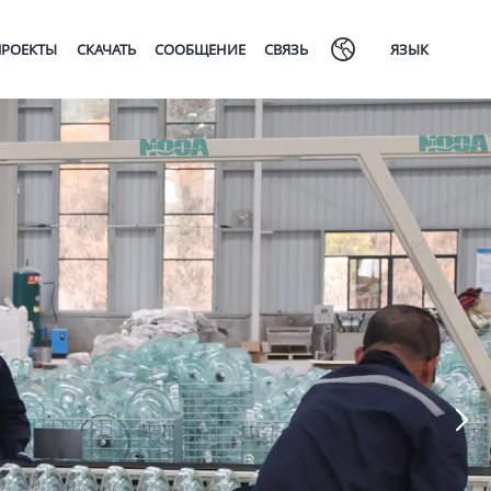
ПРОЕКТЫ
СКАЧАТЬ
СООБЩЕНИЕ
СВЯЗЬ
ЯЗЫК