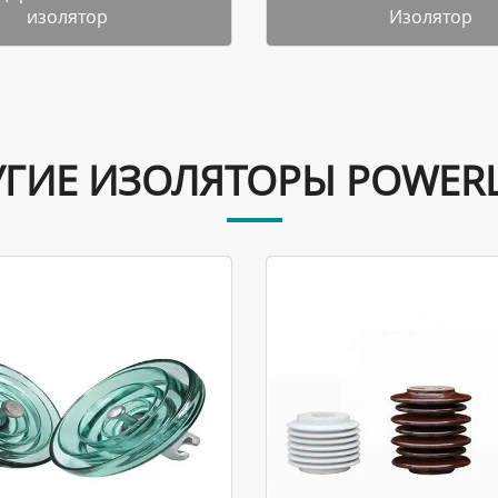
изолятор
Изолятор
УГИЕ ИЗОЛЯТОРЫ POWERL