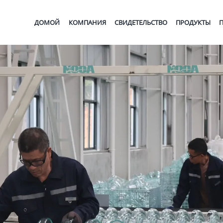
ДОМОЙ
КОМПАНИЯ
СВИДЕТЕЛЬСТВО
ПРОДУКТЫ