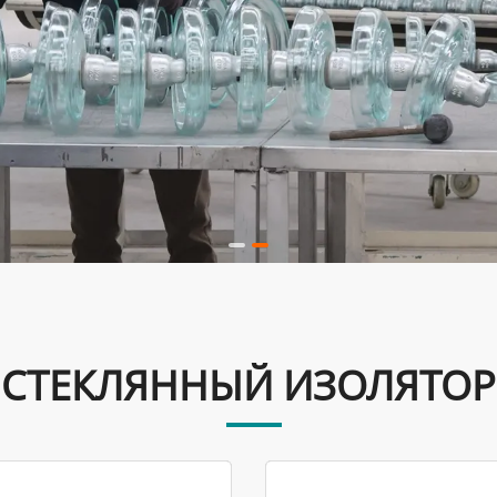
СТЕКЛЯННЫЙ ИЗОЛЯТОР