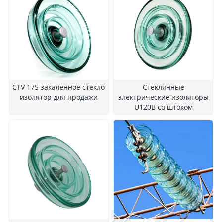
CTV 175 закаленное стекло
Стеклянные
изолятор для продажи
электрические изоляторы
U120B со штоком