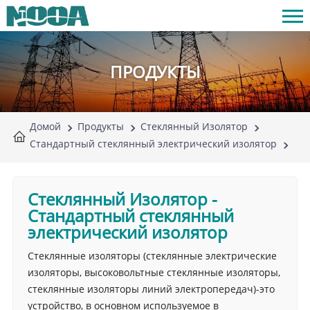
ПРОДУКТЫ
Домой
Продукты
Стеклянный Изолятор
Стандартный стеклянный электрический изолятор
Стеклянный Изолятор
-
Стандартный стеклянный
электрический изолятор
Стеклянные изоляторы (стеклянные электрические
изоляторы, высоковольтные стеклянные изоляторы,
стеклянные изоляторы линий электропередач)-это
устройство, в основном используемое в