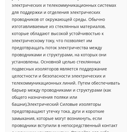
электрических и телекоммуникационных системах
для поддержки и отделения электрических
проводников от окружающей среды. Обычно
изготавливаемые из стеклянных материалов,
которые обладают высокой устойчивостью к
электрическому току, что позволяет им
предотвращать поток электричества между
проводниками и структурами, на которых они
установлены. Основной целью стеклянных
подвесных изоляторов является поддержание
целостности и безопасности электрических и
телекоммуникационных линий. Путем обеспечивать
барьер между проводниками и структурами (как
общего назначения поляки или
башни),
Электрический
Силовые изоляторы
предотвращают утечку тока, дуги и короткие
замыкания, которые могут возникнуть, если
проводники вступили в непосредственный контакт