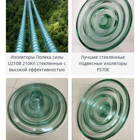
Изоляторы Поляка силы
Лучшие стеклянные
U210B 210Kn стеклянные с
подвесные изоляторы
высокой эффективностью
PS70E