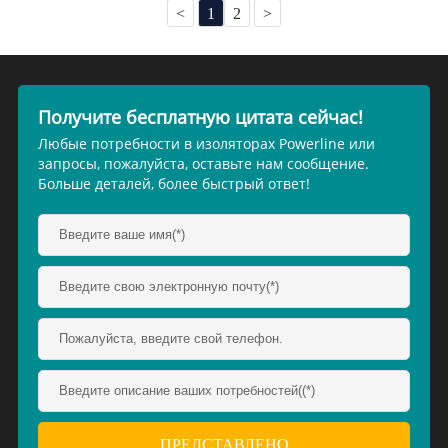
<
1
2
>
Получите бесплатную цитата сейчас!
Любые потребности в изоляторах Powerline или
запросы, пожалуйста, оставьте нам сообщение.
Больше деталей, более быстрый ответ!