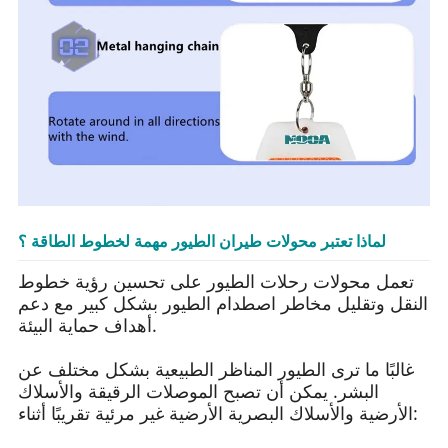
لماذا تعتبر محولات طيران الطيور مهمة لخطوط الطاقة ؟
تعمل محولات رحلات الطيور على تحسين رؤية خطوط
النقل وتقليل مخاطر اصطدام الطيور بشكل كبير مع دعم
أهداف حماية البيئة.
غالبًا ما ترى الطيور المناظر الطبيعية بشكل مختلف عن
البشر. يمكن أن تصبح الموصلات الرقيقة والأسلاك
الأرضية والأسلاك البصرية الأرضية غير مرئية تقريبًا أثناء: