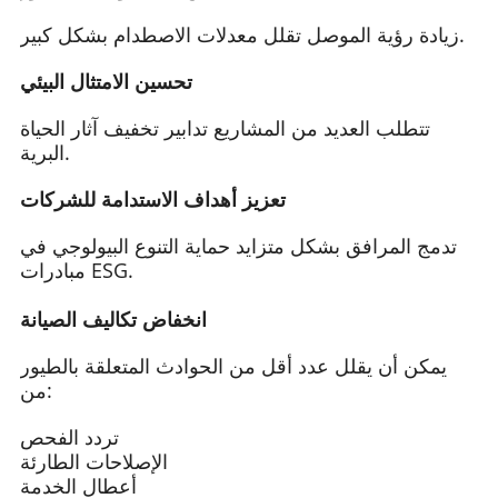
زيادة رؤية الموصل تقلل معدلات الاصطدام بشكل كبير.
تحسين الامتثال البيئي
تتطلب العديد من المشاريع تدابير تخفيف آثار الحياة
البرية.
تعزيز أهداف الاستدامة للشركات
تدمج المرافق بشكل متزايد حماية التنوع البيولوجي في
مبادرات ESG.
انخفاض تكاليف الصيانة
يمكن أن يقلل عدد أقل من الحوادث المتعلقة بالطيور
من:
تردد الفحص
الإصلاحات الطارئة
أعطال الخدمة