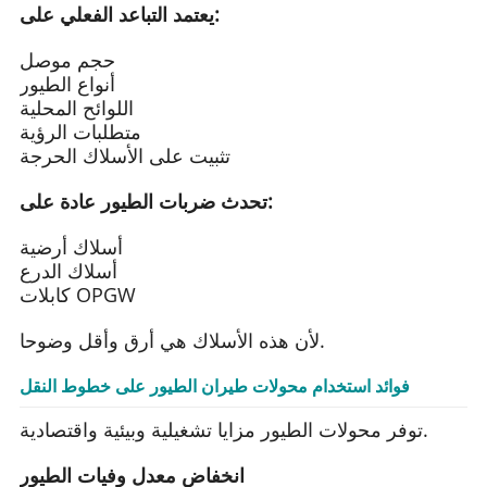
يعتمد التباعد الفعلي على:
حجم موصل
أنواع الطيور
اللوائح المحلية
متطلبات الرؤية
تثبيت على الأسلاك الحرجة
تحدث ضربات الطيور عادة على:
أسلاك أرضية
أسلاك الدرع
كابلات OPGW
لأن هذه الأسلاك هي أرق وأقل وضوحا.
فوائد استخدام محولات طيران الطيور على خطوط النقل
توفر محولات الطيور مزايا تشغيلية وبيئية واقتصادية.
انخفاض معدل وفيات الطيور