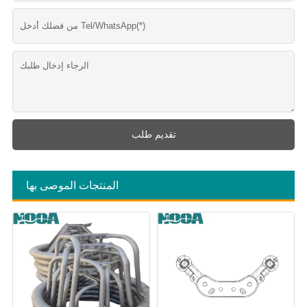
المنتجات الموصى بها