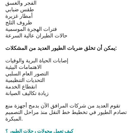
الفجر والغسق
طقس ضبابي
أمطار غزيرة
ظروف الثلج
فترات الهجرة الموسمية
حالات الطيران عالية السرعة
يمكن أن تخلق ضربات الطيور العديد من المشكلات:
إصابات الحياة البرية والوفيات
الاهتمامات البيئية
التصور العام السلبي
التحديات التنظيمية
انقطاع الخدمة
زيادة تكاليف الصيانة
تقوم العديد من شركات المرافق الآن بدمج أجهزة منع
تصادم الطيور في تخطيط خط النقل منذ مراحل التصميم
المبكرة.
كيف تعمل محولات رحلات الطيور ؟