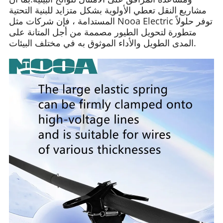
مشاريع النقل تعطي الأولوية بشكل متزايد للبنية التحتية
المستدامة ، فإن شركات مثل Nooa Electric توفر حلولاً
متطورة لتحويل الطيور مصممة من أجل المتانة على
المدى الطويل والأداء الموثوق به في مختلف البيئات.