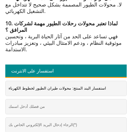
لا. محولات الطيور المصممة بشكل صحيح لا تتداخل مع
التشغيل الكهربائي.
10. لماذا تعتبر محولات رحلات الطيور مهمة لشركات
المرافق ؟
فهي تساعد على الحد من آثار الحياة البرية ، وتحسين
موثوقية النظام ، ودعم الامتثال البيئي ، وتعزيز مبادرات
الاستدامة.
استفسار على الانترنت