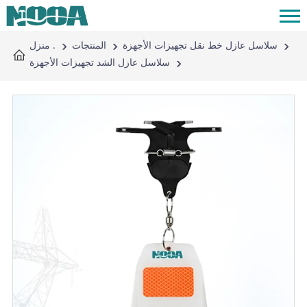
سلاسل عازل خط نقل تجهيزات الأجهزة
المنتجات
منزل .
سلاسل عازل الشد تجهيزات الأجهزة