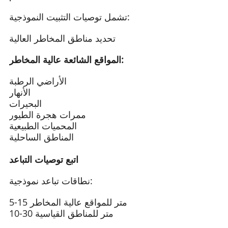
تشمل توصيات التثبيت النموذجية:
تحديد مناطق المخاطر العالية
المواقع الشائعة عالية المخاطر:
الأراضي الرطبة
الأنهار
البحيرات
ممرات هجرة الطيور
المحميات الطبيعية
المناطق الساحلية
اتبع توصيات التباعد
نطاقات تباعد نموذجية:
5-15 متر للمواقع عالية المخاطر
10-30 متر للمناطق القياسية