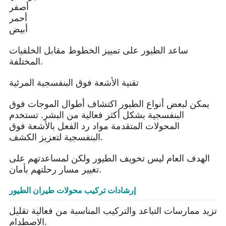
أصفر
أحمر
أبيض
ساعد الطيور على تمييز الخطوط مقابل الخلفيات
المختلفة.
تقنية الأشعة فوق البنفسجية المرئية
يمكن لبعض أنواع الطيور اكتشاف أطوال الموجات فوق
البنفسجية بشكل أكثر فعالية من البشر. تستخدم
المحولات المتقدمة مواد رد الفعل بالأشعة فوق
البنفسجية لتعزيز الكشف.
الهدف العام ليس تخويف الطيور ولكن لمساعدتهم على
تغيير مسار رحلتهم بأمان.
إرشادات تركيب محولات طيران الطيور
تزيد ممارسات التباعد والتركيب المناسبة من فعالية تقليل
الاصطدام.