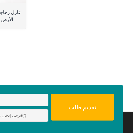
الأرض 