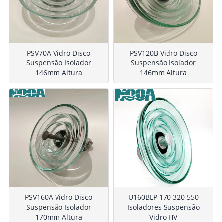
PSV70A Vidro Disco
PSV120B Vidro Disco
Suspensão Isolador
Suspensão Isolador
146mm Altura
146mm Altura
PSV160A Vidro Disco
U160BLP 170 320 550
Suspensão Isolador
Isoladores Suspensão
170mm Altura
Vidro HV