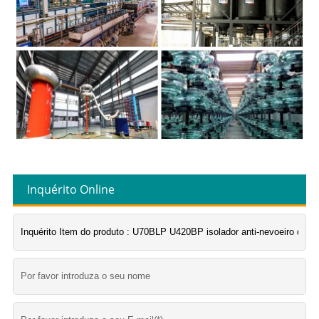
Inquérito Online