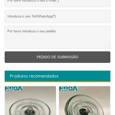
Produtos recomendados