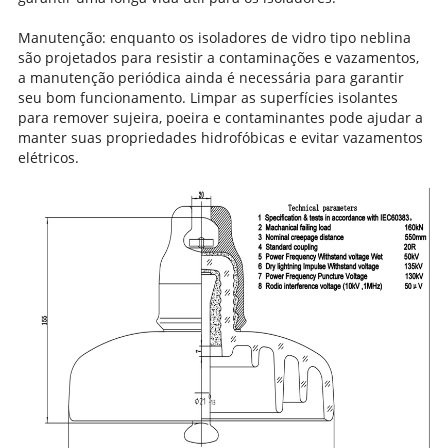
Manutenção: enquanto os isoladores de vidro tipo neblina
são projetados para resistir a contaminações e vazamentos,
a manutenção periódica ainda é necessária para garantir
seu bom funcionamento. Limpar as superfícies isolantes
para remover sujeira, poeira e contaminantes pode ajudar a
manter suas propriedades hidrofóbicas e evitar vazamentos
elétricos.