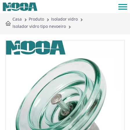
Casa
Produto
Isolador vidro
Isolador vidro tipo nevoeiro