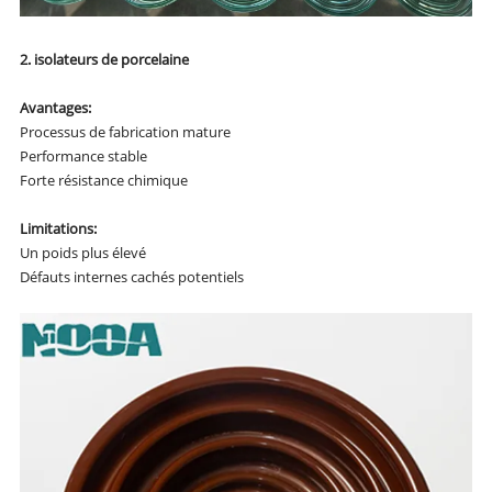
2. isolateurs de porcelaine
Avantages:
Processus de fabrication mature
Performance stable
Forte résistance chimique
Limitations:
Un poids plus élevé
Défauts internes cachés potentiels