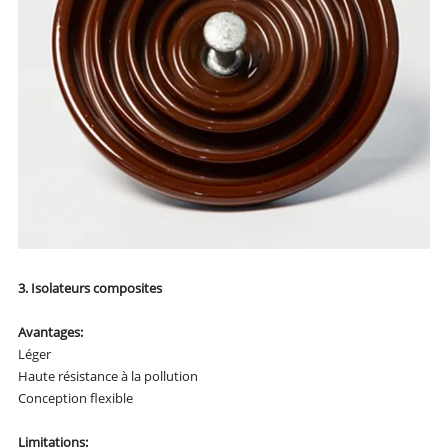
3. Isolateurs composites
Avantages:
Léger
Haute résistance à la pollution
Conception flexible
Limitations: