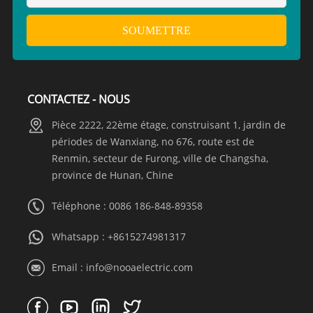
CONTACTEZ - NOUS
Pièce 2222, 22ème étage, construisant 1, jardin de
périodes de Wanxiang, no 676, route est de
Renmin, secteur de Furong, ville de Changsha,
province de Hunan, Chine
Téléphone : 0086 186-848-89358
Whatsapp :
+8615274981317
Email :
info@nooaelectric.com