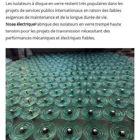
Les isolateurs à disque en verre restent très populaires dans les
projets de services publics internationaux en raison des faibles
exigences de maintenance et de la longue durée de vie.
Noaa électrique
Fabrique des isolateurs en verre trempé haute
tension pour les projets de transmission nécessitant des
performances mécaniques et électriques fiables.