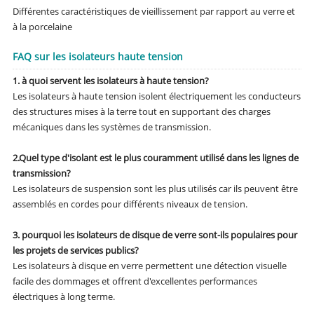
Différentes caractéristiques de vieillissement par rapport au verre et
à la porcelaine
FAQ sur les isolateurs haute tension
1. à quoi servent les isolateurs à haute tension?
Les isolateurs à haute tension isolent électriquement les conducteurs
des structures mises à la terre tout en supportant des charges
mécaniques dans les systèmes de transmission.
2.
Quel type d'isolant est le plus couramment utilisé dans les lignes de
transmission?
Les isolateurs de suspension sont les plus utilisés car ils peuvent être
assemblés en cordes pour différents niveaux de tension.
3. pourquoi les isolateurs de disque de verre sont-ils populaires pour
les projets de services publics?
Les isolateurs à disque en verre permettent une détection visuelle
facile des dommages et offrent d'excellentes performances
électriques à long terme.