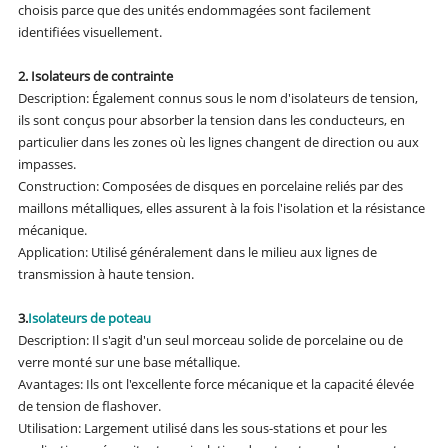
choisis parce que des unités endommagées sont facilement
identifiées visuellement.
2. Isolateurs de contrainte
Description: Également connus sous le nom d'isolateurs de tension,
ils sont conçus pour absorber la tension dans les conducteurs, en
particulier dans les zones où les lignes changent de direction ou aux
impasses.
Construction: Composées de disques en porcelaine reliés par des
maillons métalliques, elles assurent à la fois l'isolation et la résistance
mécanique.
Application: Utilisé généralement dans le milieu aux lignes de
transmission à haute tension.
3.
Isolateurs de poteau
Description: Il s'agit d'un seul morceau solide de porcelaine ou de
verre monté sur une base métallique.
Avantages: Ils ont l'excellente force mécanique et la capacité élevée
de tension de flashover.
Utilisation: Largement utilisé dans les sous-stations et pour les