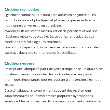
5.
Isolateurs composites
Également connus sous le nom d'isolateurs en polymère ou en
caoutchouc, ils sont plus légers et plus petits que les isolateurs
traditionnels en verre ou en porcelaine.
Avantages: Ils résistent à l'accumulation de poussière et ont une
résistance mécanique plus élevée, ce qui les rend adaptés aux
conditions météorologiques extrêmes.
Limitations: Cependant, ils peuvent se détériorer sous une chaleur
excessive due à une surintensité ou à des défauts.
6.
Isolateurs en verre
Description: Fabriqués à partir de verre trempé de haute qualité, ces
isolateurs peuvent supporter des contraintes mécaniques et
thermiques importantes tout en résistant à une tension électrique
élevée.
Caractéristiques: Ils comprennent souvent des revêtements
supplémentaires pour améliorer les propriétés hydrophobes,
améliorant les performances dans les environnements contaminés.