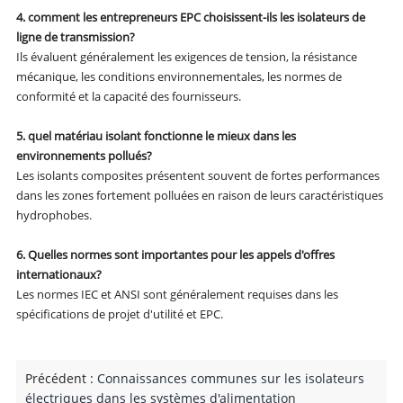
4. comment les entrepreneurs EPC choisissent-ils les isolateurs de
ligne de transmission?
Ils évaluent généralement les exigences de tension, la résistance
mécanique, les conditions environnementales, les normes de
conformité et la capacité des fournisseurs.
5. quel matériau isolant fonctionne le mieux dans les
environnements pollués?
Les isolants composites présentent souvent de fortes performances
dans les zones fortement polluées en raison de leurs caractéristiques
hydrophobes.
6. Quelles normes sont importantes pour les appels d'offres
internationaux?
Les normes IEC et ANSI sont généralement requises dans les
spécifications de projet d'utilité et EPC.
Précédent :
Connaissances communes sur les isolateurs
électriques dans les systèmes d'alimentation