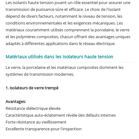
Les isolants haute tension jouent un rôle essentiel pour assurer une
transmission de puissance sûre et efficace. Le choix de l'isolant
dépend de divers facteurs, notamment le niveau de tension, les
conditions environnementales et les exigences mécaniques. Les
matériaux couramment utilisés comprennent la porcelaine, le verre
et les polymères composites, chacun offrant des avantages uniques
adaptés à différentes applications dans le réseau électrique.
Matériaux utilisés dans les isolateurs haute tension
Le verre, la porcelaine et les matériaux composites dominent les
systèmes de transmission modernes.
1. isolateurs de verre trempé
Avantages:
Résistance diélectrique élevée
Caractéristique auto-éclatement révèle des défauts internes
Forte résistance au vieillissement
Excellente transparence pour l'inspection