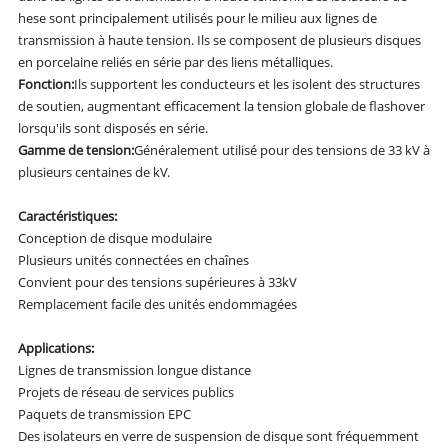
hese sont principalement utilisés pour le milieu aux lignes de
transmission à haute tension. Ils se composent de plusieurs disques
en porcelaine reliés en série par des liens métalliques.
Fonction:
Ils supportent les conducteurs et les isolent des structures
de soutien, augmentant efficacement la tension globale de flashover
lorsqu'ils sont disposés en série.
Gamme de tension:
Généralement utilisé pour des tensions de 33 kV à
plusieurs centaines de kV.
Caractéristiques:
Conception de disque modulaire
Plusieurs unités connectées en chaînes
Convient pour des tensions supérieures à 33kV
Remplacement facile des unités endommagées
Applications:
Lignes de transmission longue distance
Projets de réseau de services publics
Paquets de transmission EPC
Des isolateurs en verre de suspension de disque sont fréquemment