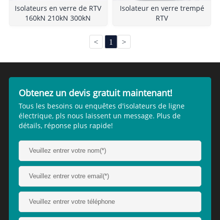
Isolateurs en verre de RTV
Isolateur en verre trempé
160kN 210kN 300kN
RTV
<
1
>
Obtenez un devis gratuit maintenant!
Tous les besoins ou enquêtes d'isolateurs de ligne
électrique, pls nous laissent un message. Plus de
détails, réponse plus rapide!