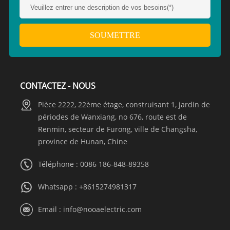
CONTACTEZ - NOUS
Pièce 2222, 22ème étage, construisant 1, jardin de
périodes de Wanxiang, no 676, route est de
Renmin, secteur de Furong, ville de Changsha,
province de Hunan, Chine
Téléphone : 0086 186-848-89358
Whatsapp :
+8615274981317
Email :
info@nooaelectric.com