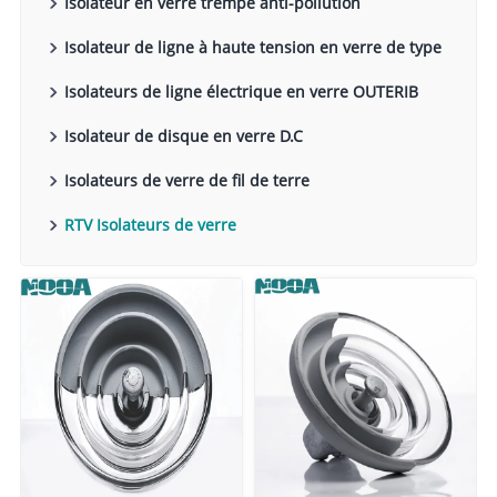
Isolateur en verre trempé anti-pollution
Isolateur de ligne à haute tension en verre de type
air ouvert
Isolateurs de ligne électrique en verre OUTERIB
Isolateur de disque en verre D.C
Isolateurs de verre de fil de terre
RTV Isolateurs de verre