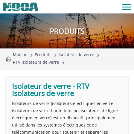
PRODUITS
Maison
Produits
Isolateur de verre
RTV Isolateurs de verre
Isolateur de verre
-
RTV
Isolateurs de verre
Isolateurs de verre (isolateurs électriques en verre,
isolateurs de verre haute tension, isolateurs de ligne
électrique en verre) est un dispositif principalement
utilisé dans les systèmes électriques et de
télécommunication pour soutenir et séparer les