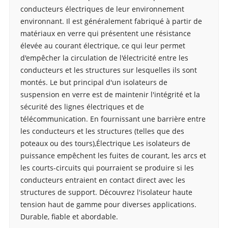
conducteurs électriques de leur environnement
environnant. Il est généralement fabriqué à partir de
matériaux en verre qui présentent une résistance
élevée au courant électrique, ce qui leur permet
d'empêcher la circulation de l'électricité entre les
conducteurs et les structures sur lesquelles ils sont
montés. Le but principal d'un isolateurs de
suspension en verre est de maintenir l'intégrité et la
sécurité des lignes électriques et de
télécommunication. En fournissant une barrière entre
les conducteurs et les structures (telles que des
poteaux ou des tours),
Électrique
Les isolateurs de
puissance empêchent les fuites de courant, les arcs et
les courts-circuits qui pourraient se produire si les
conducteurs entraient en contact direct avec les
structures de support. Découvrez l'isolateur haute
tension haut de gamme pour diverses applications.
Durable, fiable et abordable.