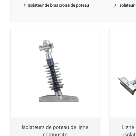
Isolateur de bras croisé de poteau
Isolateur
composite
Isolateurs de poteau de ligne
Ligne
composite
isola