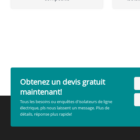
Obtenez un devis gratuit
maintenant!
Tous les besoins ou enquêtes d'isolateurs de ligne
électrique, pls nous laissent un message. Plus de
détails, réponse plus rapide!