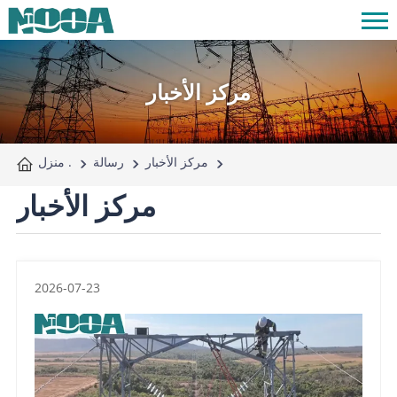
مركز الأخبار
مركز الأخبار
رسالة
منزل .
مركز الأخبار
2026-07-23