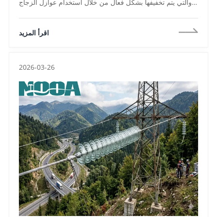
والتي يتم تخفيفها بشكل فعال من خلال استخدام عوازل الزجاج
HVDC ، وزيادة مسافة الزحف ، وأجهزة الدرجات ، واختيار المواد
المتقدمة ،
اقرأ المزيد
2026-03-26