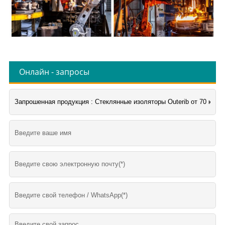
Онлайн - запросы