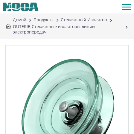
Домой
Продукты
Стеклянный Изолятор
OUTERIB Стеклянные изоляторы линии
электропередач