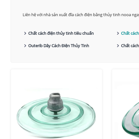
Liên hệ với nhà sản xuất đĩa cách điện bằng thủy tinh nooa nga
Chất cách điện thủy tinh tiêu chuẩn
Chất cách
Outerib Dây Cách Điện Thủy Tinh
Chất cách