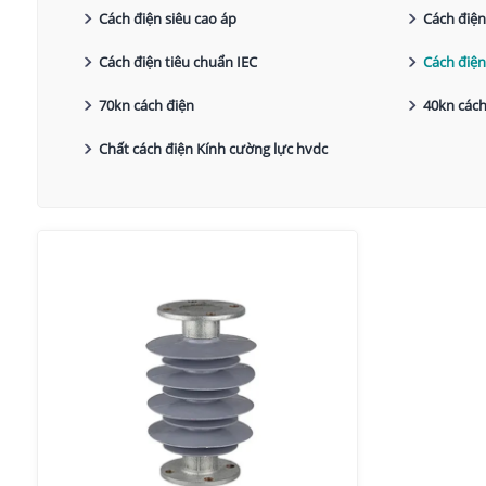
Cách điện siêu cao áp
Cách điện
Cách điện tiêu chuẩn IEC
Cách điện
70kn cách điện
40kn cách
Chất cách điện Kính cường lực hvdc