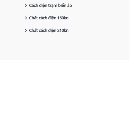
Cách điện trạm biến áp
Chất cách điện 160kn
Chất cách điện 210kn