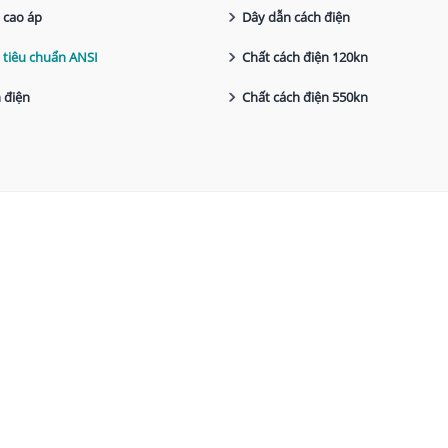
 cao áp
Dây dẫn cách điện
 tiêu chuẩn ANSI
Chất cách điện 120kn
 điện
Chất cách điện 550kn