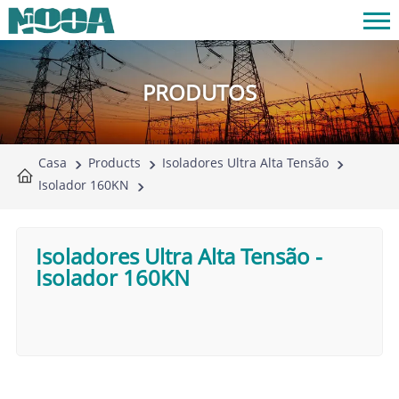
PRODUTOS
Casa
Products
Isoladores Ultra Alta Tensão
Isolador 160KN
Isoladores Ultra Alta Tensão
-
Isolador 160KN