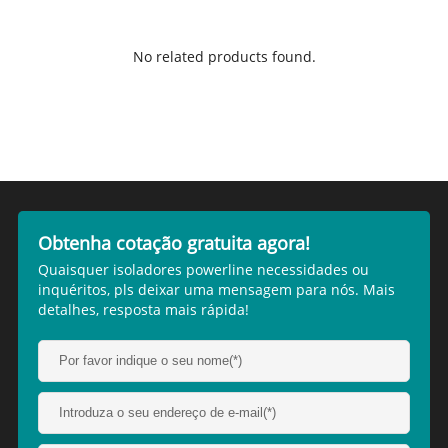
No related products found.
Obtenha cotação gratuita agora!
Quaisquer isoladores powerline necessidades ou
inquéritos, pls deixar uma mensagem para nós. Mais
detalhes, resposta mais rápida!