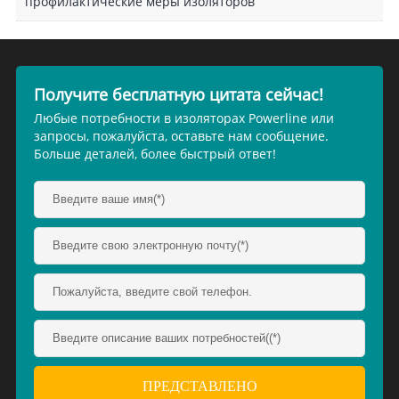
профилактические меры изоляторов
Получите бесплатную цитата сейчас!
Любые потребности в изоляторах Powerline или
запросы, пожалуйста, оставьте нам сообщение.
Больше деталей, более быстрый ответ!