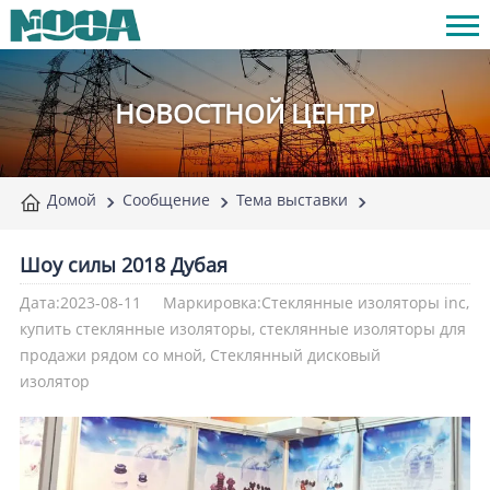
НОВОСТНОЙ ЦЕНТР
Домой
Сообщение
Тема выставки
Шоу силы 2018 Дубая
Дата:2023-08-11
Маркировка:Стеклянные изоляторы inc,
купить стеклянные изоляторы, стеклянные изоляторы для
продажи рядом со мной, Стеклянный дисковый
изолятор