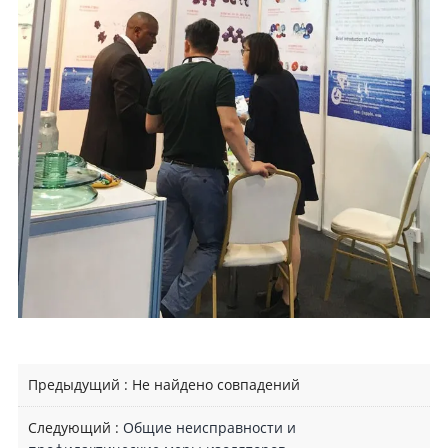
Предыдущий : Не найдено совпадений
Следующий :
Общие неисправности и